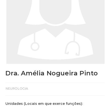
Dra. Amélia Nogueira Pinto
>NEUROLOGIA
Unidades (Locais em que exerce funções):