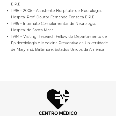
E.P.E
1996 – 2005 – Assistente Hospitalar de Neurologia,
Hospital Prof. Doutor Fernando Fonseca E.P.E
1995 – Internato Complementar de Neurologia,
Hospital de Santa Maria
1994 – Visiting Research Fellow do Departamento de
Epidemiologia e Medicina Preventiva da Universidade
de Maryland, Baltimore, Estados Unidos da América