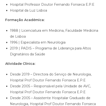
Hospital Professor Doutor Fernando Fonseca E.P.E
Hospital da Luz Lisboa
Formação Académica:
1988 | Licenciatura em Medicina, Faculdade Medicina
de Lisboa
1996 | Especialista em Neurologia
2019 | PADIS – Programa de Liderança para Altos
Dignatários da Saúde
Atividade Clínica:
Desde 2019 – Directora do Serviço de Neurologia,
Hospital Prof Doutor Fernando Fonseca E.P.E
Desde 2005 – Responsável pela Unidade de AVC,
Hospital Prof Doutor Fernando Fonseca E.P.E
Desde 2005 – Assistente Hospitalar Graduado de
Neurologia, Hospital Prof Doutor Fernando Fonseca