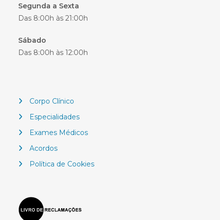
Segunda a Sexta
Das 8:00h às 21:00h
Sábado
Das 8:00h às 12:00h
Corpo Clínico
Especialidades
Exames Médicos
Acordos
Política de Cookies