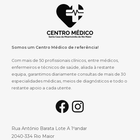
Somos um Centro Médico de referência!
Com mais de 50 profissionais clínicos, entre médicos,
enfermeiros e técnicos de saúde, aliada à restante
equipa, garantimos diariamente consultas de mais de 30
especialidades médicas, meios de diagnósticos e todo o
restante apoio a cada utente.
Facebook
Instagram
Rua António Barata Lote A 1ºandar
2040-334 Rio Maior