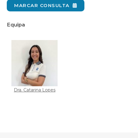
MARCAR CONSULTA
Equipa
Dra. Catarina Lopes