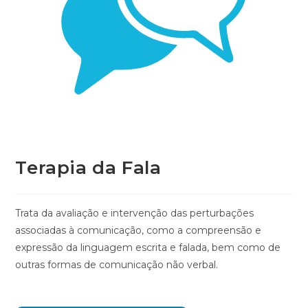
Terapia da Fala
Trata da avaliação e intervenção das perturbações
associadas à comunicação, como a compreensão e
expressão da linguagem escrita e falada, bem como de
outras formas de comunicação não verbal.