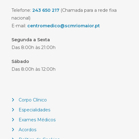
Telefone:
243 650 217
(Chamada para a rede fixa
nacional)
E-mail:
centromedico@scmriomaior.pt
Segunda a Sexta
Das 8:00h às 21:00h
Sábado
Das 8:00h às 12:00h
Corpo Clínico
Especialidades
Exames Médicos
Acordos