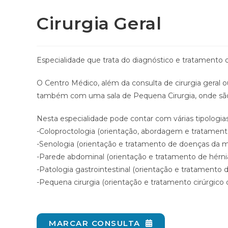
Cirurgia Geral
Especialidade que trata do diagnóstico e tratamento d
O Centro Médico, além da consulta de cirurgia geral o
também com uma sala de Pequena Cirurgia, onde são 
Nesta especialidade pode contar com várias tipologias
-Coloproctologia (orientação, abordagem e tratamento
-Senologia (orientação e tratamento de doenças da
-Parede abdominal (orientação e tratamento de hérni
-Patologia gastrointestinal (orientação e tratamento 
-Pequena cirurgia (orientação e tratamento cirúrgico 
MARCAR CONSULTA