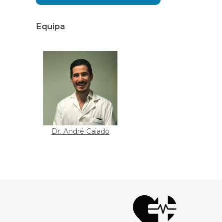
Equipa
Dr. André Caiado