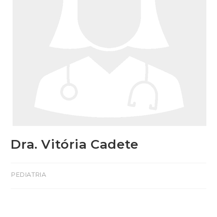
Dra. Vitória Cadete
>PEDIATRIA