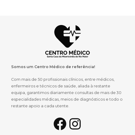
Somos um Centro Médico de referência!
Com mais de 50 profissionais clínicos, entre médicos,
enfermeiros e técnicos de saúde, aliada à restante
equipa, garantimos diariamente consultas de mais de 30
especialidades médicas, meios de diagnósticos e todo o
restante apoio a cada utente.
Facebook
Instagram