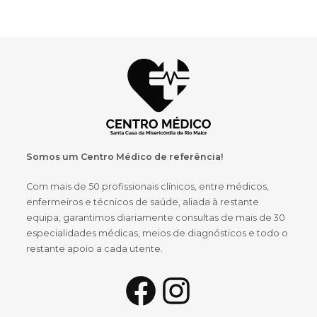
Somos um Centro Médico de referência!
Com mais de 50 profissionais clínicos, entre médicos,
enfermeiros e técnicos de saúde, aliada à restante
equipa, garantimos diariamente consultas de mais de 30
especialidades médicas, meios de diagnósticos e todo o
restante apoio a cada utente.
Facebook
Instagram