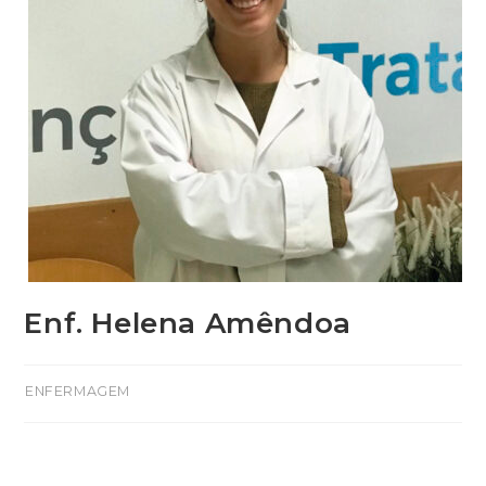
Enf. Helena Amêndoa
>ENFERMAGEM