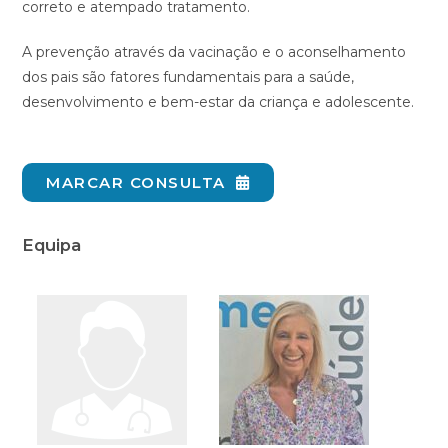
correto e atempado tratamento.
A prevenção através da vacinação e o aconselhamento
dos pais são fatores fundamentais para a saúde,
desenvolvimento e bem-estar da criança e adolescente.
MARCAR CONSULTA
Equipa