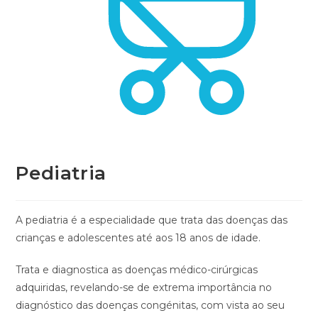
Pediatria
A pediatria é a especialidade que trata das doenças das
crianças e adolescentes até aos 18 anos de idade.
Trata e diagnostica as doenças médico-cirúrgicas
adquiridas, revelando-se de extrema importância no
diagnóstico das doenças congénitas, com vista ao seu