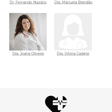
Dr. Fernando Nazário
Dra. Manuela Brandão
Dra. Joana Oliveira
Dra. Vitória Cadete