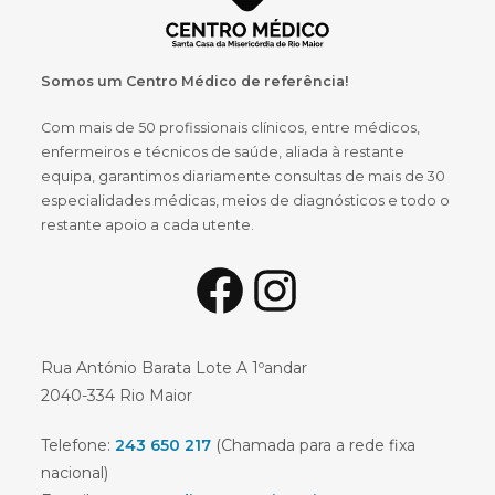
Somos um Centro Médico de referência!
Com mais de 50 profissionais clínicos, entre médicos,
enfermeiros e técnicos de saúde, aliada à restante
equipa, garantimos diariamente consultas de mais de 30
especialidades médicas, meios de diagnósticos e todo o
restante apoio a cada utente.
Facebook
Instagram
Rua António Barata Lote A 1ºandar
2040-334 Rio Maior
Telefone:
243 650 217
(Chamada para a rede fixa
nacional)