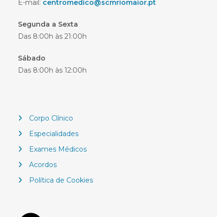
E-mail:
centromedico@scmriomaior.pt
Segunda a Sexta
Das 8:00h às 21:00h
Sábado
Das 8:00h às 12:00h
Corpo Clínico
Especialidades
Exames Médicos
Acordos
Política de Cookies